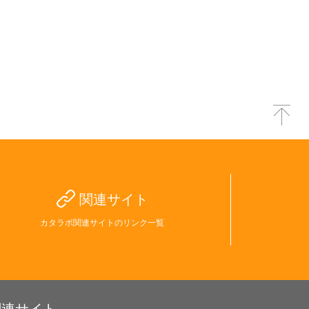
関連サイト
カタラボ関連サイトのリンク一覧