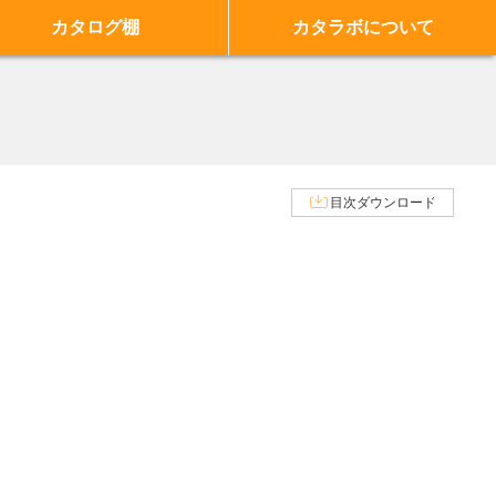
カタログ棚
カタラボについて
目次ダウンロード