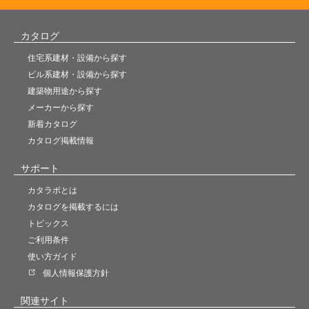
カタログ
住宅系建材・設備から探す
ビル系建材・設備から探す
建築物用途から探す
メーカーから探す
新着カタログ
カタログ掲載情報
サポート
カタラボとは
カタログを掲載するには
トピックス
ご利用条件
使い方ガイド
個人情報保護方針
関連サイト