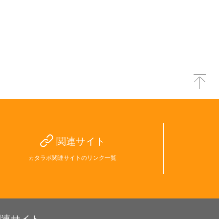
関連サイト
カタラボ関連サイトのリンク一覧