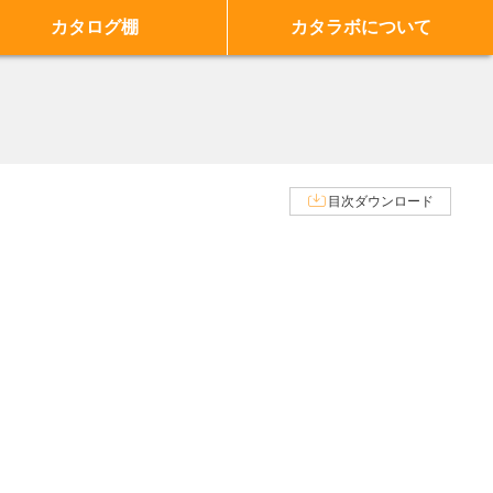
カタログ棚
カタラボについて
目次ダウンロード