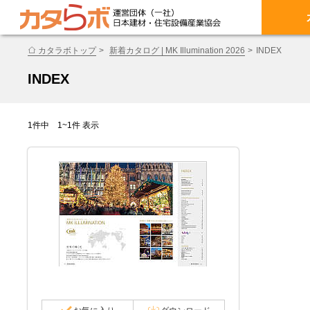
カタラボトップ
新着カタログ | MK Illumination 2026
INDEX
INDEX
1件中 1~1件 表示