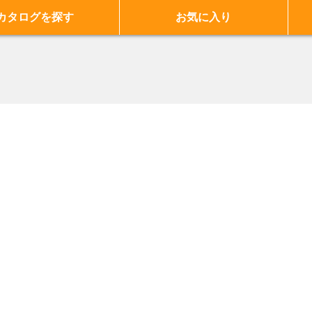
カタログを探す
お気に入り