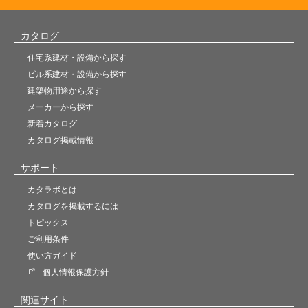
カタログ
住宅系建材・設備から探す
ビル系建材・設備から探す
建築物用途から探す
メーカーから探す
新着カタログ
カタログ掲載情報
サポート
カタラボとは
カタログを掲載するには
トピックス
ご利用条件
使い方ガイド
個人情報保護方針
関連サイト