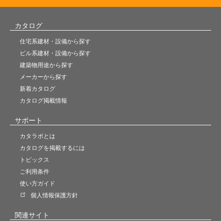
カタログ
住宅系建材・設備から探す
ビル系建材・設備から探す
建築物用途から探す
メーカーから探す
新着カタログ
カタログ掲載情報
サポート
カタラボとは
カタログを掲載するには
トピックス
ご利用条件
使い方ガイド
個人情報保護方針
関連サイト