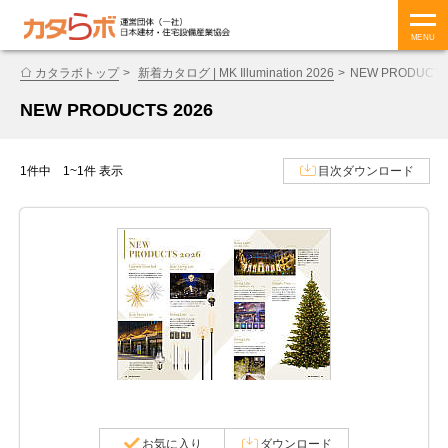
MENU
カタラボトップ
新着カタログ | MK Illumination 2026
NEW PRODUCTS
NEW PRODUCTS 2026
1件中 1~1件 表示
目次ダウンロード
お気に入り
ダウンロード