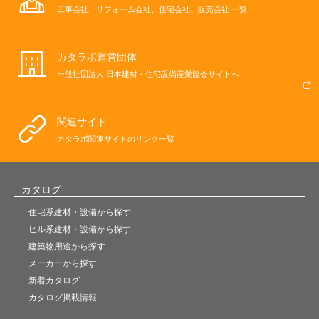
工事会社、リフォーム会社、住宅会社、販売会社 一覧
カタラボ運営団体
一般社団法人 日本建材・住宅設備産業協会サイトへ
関連サイト
カタラボ関連サイトのリンク一覧
カタログ
住宅系建材・設備から探す
ビル系建材・設備から探す
建築物用途から探す
メーカーから探す
新着カタログ
カタログ掲載情報