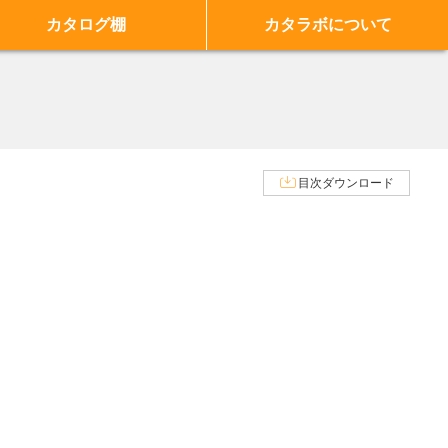
カタログ棚
カタラボについて
目次ダウンロード