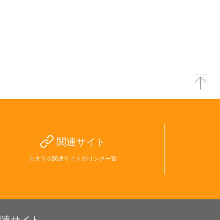
関連サイト
カタラボ関連サイトのリンク一覧