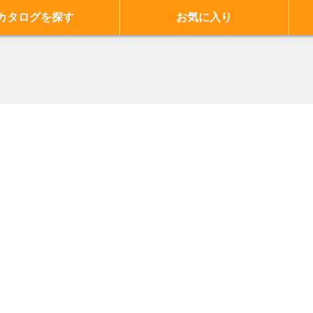
カタログを探す
お気に入り