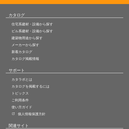
カタログ
住宅系建材・設備から探す
ビル系建材・設備から探す
建築物用途から探す
メーカーから探す
新着カタログ
カタログ掲載情報
サポート
カタラボとは
カタログを掲載するには
トピックス
ご利用条件
使い方ガイド
個人情報保護方針
関連サイト