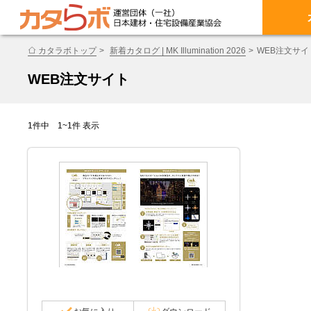
カタラボトップ
新着カタログ | MK Illumination 2026
WEB注文サイ
WEB注文サイト
1件中 1~1件 表示