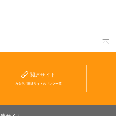
関連サイト
カタラボ関連サイトのリンク一覧