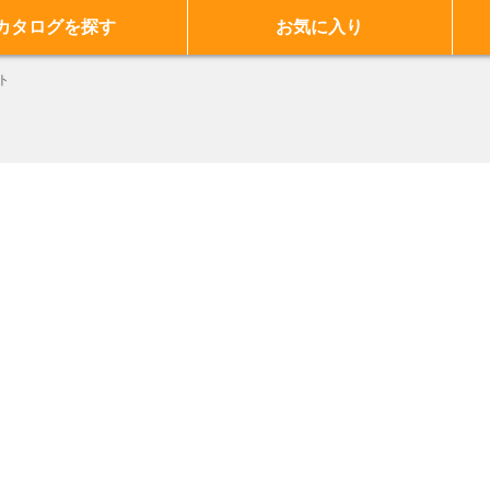
カタログを探す
お気に入り
ト