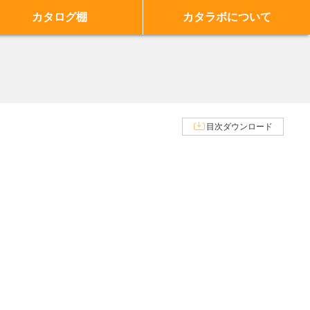
カタログ棚
カタラボについて
目次ダウンロード