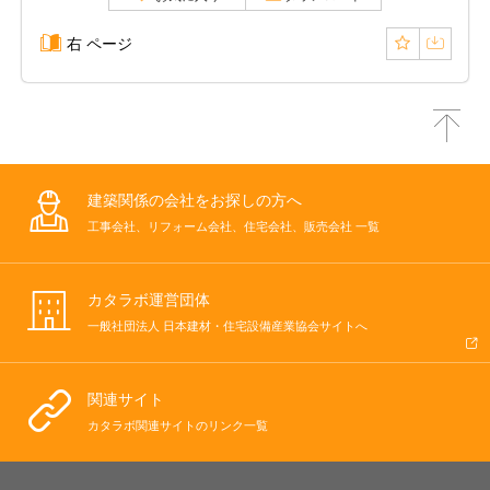
右 ページ
建築関係の会社をお探しの方へ
工事会社、リフォーム会社、住宅会社、販売会社 一覧
カタラボ運営団体
一般社団法人 日本建材・住宅設備産業協会サイトへ
関連サイト
カタラボ関連サイトのリンク一覧