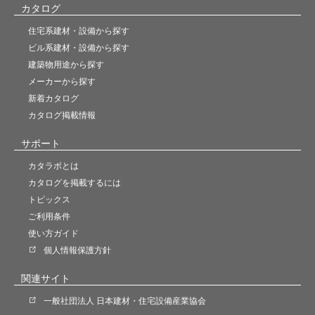
カタログ
住宅系建材・設備から探す
ビル系建材・設備から探す
建築物用途から探す
メーカーから探す
新着カタログ
カタログ掲載情報
サポート
カタラボとは
カタログを掲載するには
トピックス
ご利用条件
使い方ガイド
個人情報保護方針
関連サイト
一般社団法人 日本建材・住宅設備産業協会