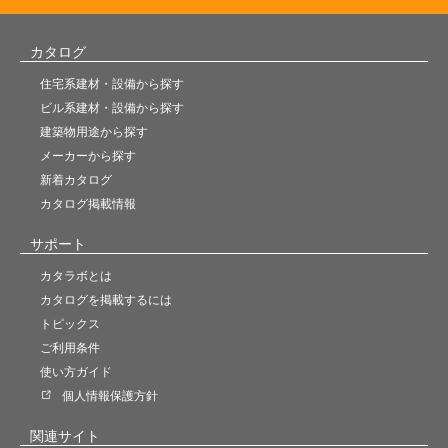
カタログ
住宅系建材・設備から探す
ビル系建材・設備から探す
建築物用途から探す
メーカーから探す
新着カタログ
カタログ掲載情報
サポート
カタラボとは
カタログを掲載するには
トピックス
ご利用条件
使い方ガイド
個人情報保護方針
関連サイト