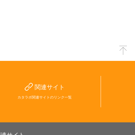
関連サイト
カタラボ関連サイトのリンク一覧