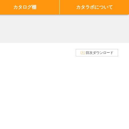
カタログ棚
カタラボについて
目次ダウンロード