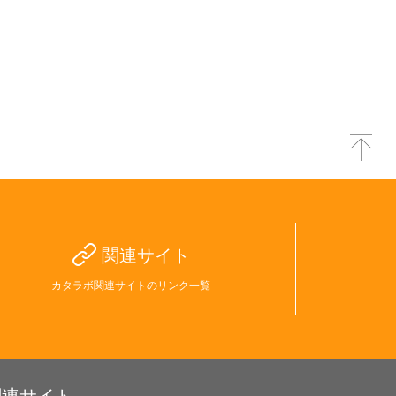
関連サイト
カタラボ関連サイトのリンク一覧