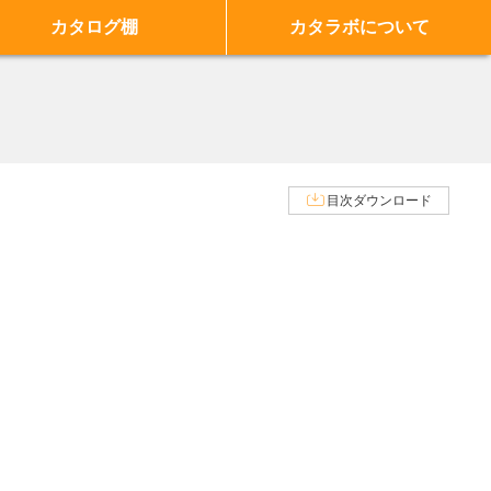
カタログ棚
カタラボについて
目次ダウンロード