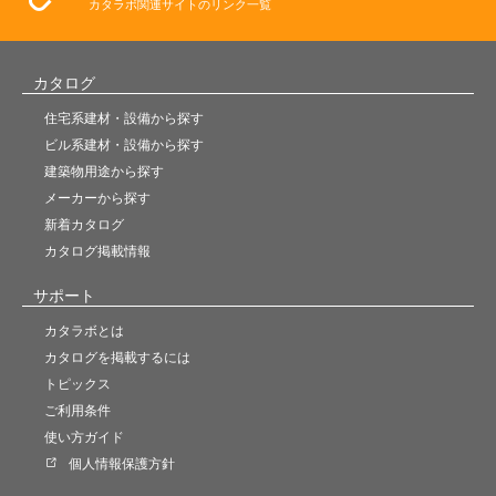
カタラボ関連サイトのリンク一覧
カタログ
住宅系建材・設備から探す
ビル系建材・設備から探す
建築物用途から探す
メーカーから探す
新着カタログ
カタログ掲載情報
サポート
カタラボとは
カタログを掲載するには
トピックス
ご利用条件
使い方ガイド
個人情報保護方針