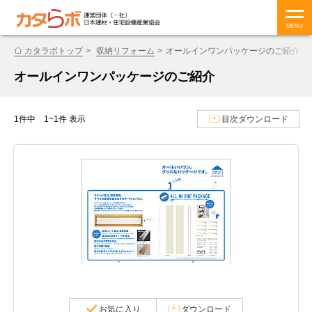
MENU
カタラボトップ
収納リフォーム
オールインワンパッケージのご紹介
オールインワンパッケージのご紹介
1件中 1~1件 表示
目次ダウンロード
お気に入り
ダウンロード