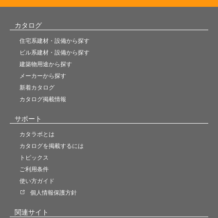
カタログ
住宅系建材・設備から探す
ビル系建材・設備から探す
建築物用途から探す
メーカーから探す
新着カタログ
カタログ掲載情報
サポート
カタラボとは
カタログを掲載するには
トピックス
ご利用条件
使い方ガイド
個人情報保護方針
関連サイト