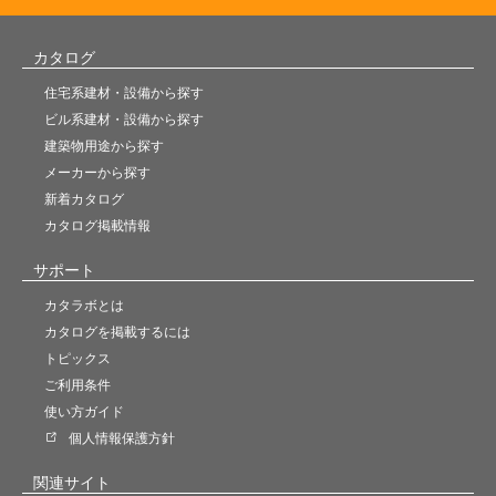
カタログ
住宅系建材・設備から探す
ビル系建材・設備から探す
建築物用途から探す
メーカーから探す
新着カタログ
カタログ掲載情報
サポート
カタラボとは
カタログを掲載するには
トピックス
ご利用条件
使い方ガイド
個人情報保護方針
関連サイト