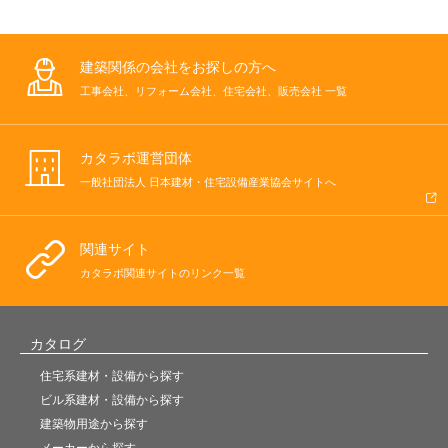
建築関係の会社をお探しの方へ
工事会社、リフォーム会社、住宅会社、販売会社 一覧
カタラボ運営団体
一般社団法人 日本建材・住宅設備産業協会サイトへ
関連サイト
カタラボ関連サイトのリンク一覧
カタログ
住宅系建材・設備から探す
ビル系建材・設備から探す
建築物用途から探す