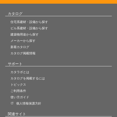
カタログ
住宅系建材・設備から探す
ビル系建材・設備から探す
建築物用途から探す
メーカーから探す
新着カタログ
カタログ掲載情報
サポート
カタラボとは
カタログを掲載するには
トピックス
ご利用条件
使い方ガイド
個人情報保護方針
関連サイト