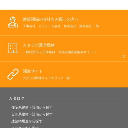
建築関係の会社をお探しの方へ
工事会社、リフォーム会社、住宅会社、販売会社 一覧
カタラボ運営団体
一般社団法人 日本建材・住宅設備産業協会サイトへ
関連サイト
カタラボ関連サイトのリンク一覧
カタログ
住宅系建材・設備から探す
ビル系建材・設備から探す
建築物用途から探す