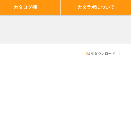
カタログ棚
カタラボについて
目次ダウンロード