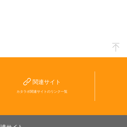
関連サイト
カタラボ関連サイトのリンク一覧