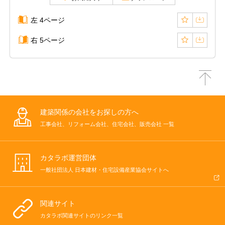
左 4ページ
右 5ページ
建築関係の会社をお探しの方へ
工事会社、リフォーム会社、住宅会社、販売会社 一覧
カタラボ運営団体
一般社団法人 日本建材・住宅設備産業協会サイトへ
関連サイト
カタラボ関連サイトのリンク一覧