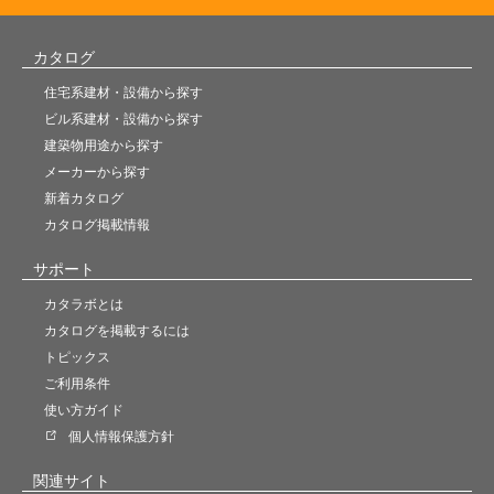
カタログ
住宅系建材・設備から探す
ビル系建材・設備から探す
建築物用途から探す
メーカーから探す
新着カタログ
カタログ掲載情報
サポート
カタラボとは
カタログを掲載するには
トピックス
ご利用条件
使い方ガイド
個人情報保護方針
関連サイト