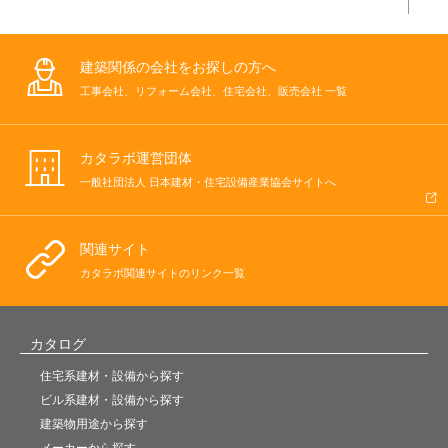
建築関係の会社をお探しの方へ
工事会社、リフォーム会社、住宅会社、販売会社 一覧
カタラボ運営団体
一般社団法人 日本建材・住宅設備産業協会サイトへ
関連サイト
カタラボ関連サイトのリンク一覧
カタログ
住宅系建材・設備から探す
ビル系建材・設備から探す
建築物用途から探す