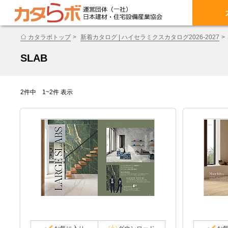
カタラボトップ
新着カタログ | ハイセラミクスカタログ2026-2027
SLAB
2件中 1~2件 表示