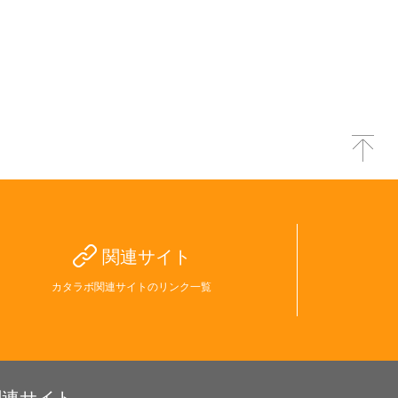
関連サイト
カタラボ関連サイトのリンク一覧