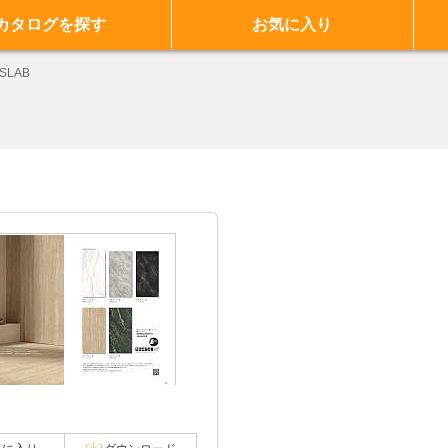
カタログを探す
お気に入り
SLAB