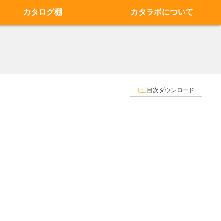
カタログ棚
カタラボについて
目次ダウンロード