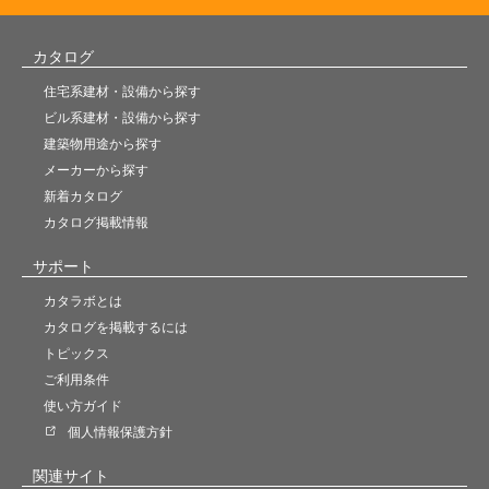
カタログ
住宅系建材・設備から探す
ビル系建材・設備から探す
建築物用途から探す
メーカーから探す
新着カタログ
カタログ掲載情報
サポート
カタラボとは
カタログを掲載するには
トピックス
ご利用条件
使い方ガイド
個人情報保護方針
関連サイト