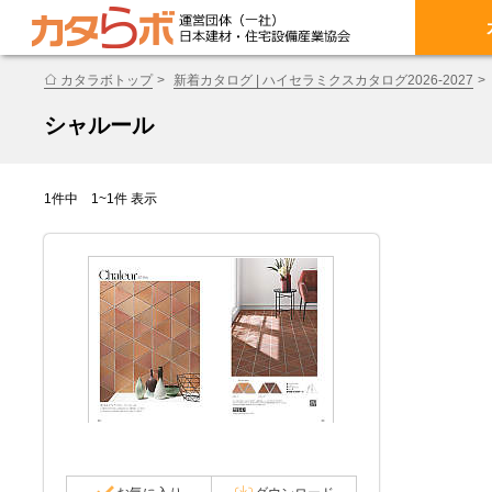
カタラボトップ
新着カタログ | ハイセラミクスカタログ2026-2027
シャルール
1件中 1~1件 表示