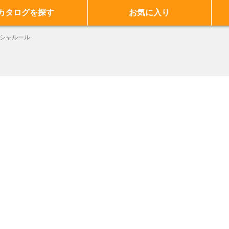
カタログを探す
お気に入り
シャルール