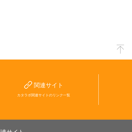
関連サイト
カタラボ関連サイトのリンク一覧