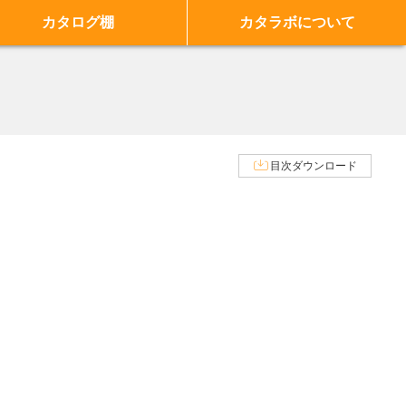
カタログ棚
カタラボについて
目次ダウンロード