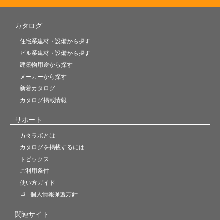
カタログ
住宅系建材・設備から探す
ビル系建材・設備から探す
建築物用途から探す
メーカーから探す
新着カタログ
カタログ掲載情報
サポート
カタラボとは
カタログを掲載するには
トピックス
ご利用条件
使い方ガイド
個人情報保護方針
関連サイト