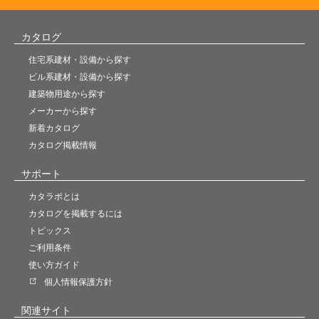
カタログ
住宅系建材・設備から探す
ビル系建材・設備から探す
建築物用途から探す
メーカーから探す
新着カタログ
カタログ掲載情報
サポート
カタラボとは
カタログを掲載するには
トピックス
ご利用条件
使い方ガイド
個人情報保護方針
関連サイト