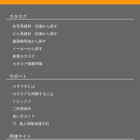
カタログ
住宅系建材・設備から探す
ビル系建材・設備から探す
建築物用途から探す
メーカーから探す
新着カタログ
カタログ掲載情報
サポート
カタラボとは
カタログを掲載するには
トピックス
ご利用条件
使い方ガイド
個人情報保護方針
関連サイト