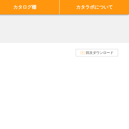
カタログ棚
カタラボについて
目次ダウンロード