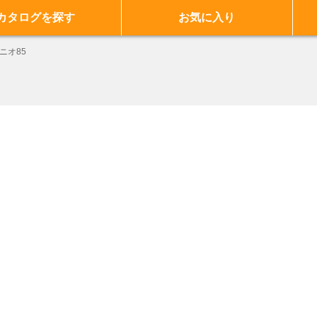
カタログを探す
お気に入り
ニオ85