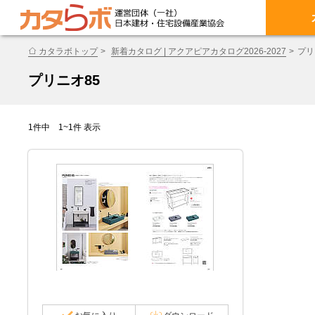
カタラボトップ
新着カタログ | アクアピアカタログ2026-2027
プリ
プリニオ85
1件中 1~1件 表示