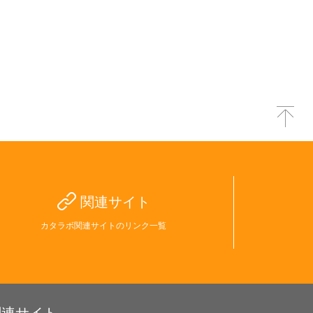
関連サイト
カタラボ関連サイトのリンク一覧