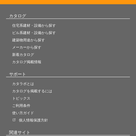
カタログ
住宅系建材・設備から探す
ビル系建材・設備から探す
建築物用途から探す
メーカーから探す
新着カタログ
カタログ掲載情報
サポート
カタラボとは
カタログを掲載するには
トピックス
ご利用条件
使い方ガイド
個人情報保護方針
関連サイト