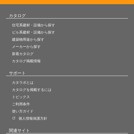
カタログ
住宅系建材・設備から探す
ビル系建材・設備から探す
建築物用途から探す
メーカーから探す
新着カタログ
カタログ掲載情報
サポート
カタラボとは
カタログを掲載するには
トピックス
ご利用条件
使い方ガイド
個人情報保護方針
関連サイト