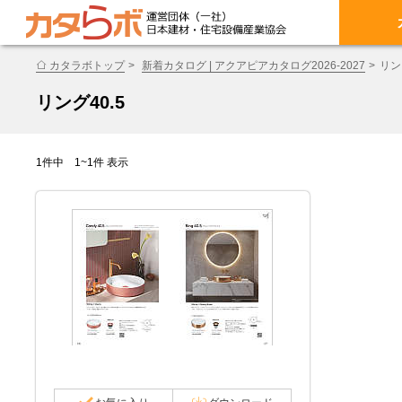
カタラボトップ
新着カタログ | アクアピアカタログ2026-2027
リン
リング40.5
1件中 1~1件 表示