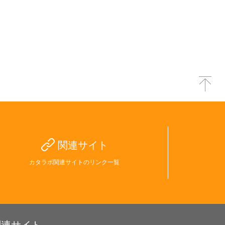
関連サイト
カタラボ関連サイトのリンク一覧