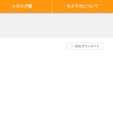
カタログ棚
カタラボについて
目次ダウンロード