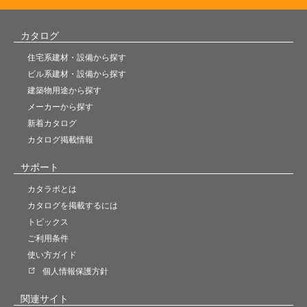
カタログ
住宅系建材・設備から探す
ビル系建材・設備から探す
建築物用途から探す
メーカーから探す
新着カタログ
カタログ掲載情報
サポート
カタラボとは
カタログを掲載するには
トピックス
ご利用条件
使い方ガイド
個人情報保護方針
関連サイト