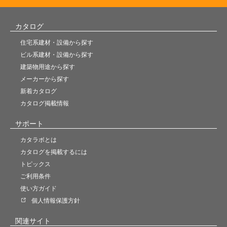
カタログ
住宅系建材・設備から探す
ビル系建材・設備から探す
建築物用途から探す
メーカーから探す
新着カタログ
カタログ掲載情報
サポート
カタラボとは
カタログを掲載するには
トピックス
ご利用条件
使い方ガイド
個人情報保護方針
関連サイト