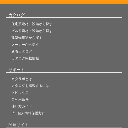
カタログ
住宅系建材・設備から探す
ビル系建材・設備から探す
建築物用途から探す
メーカーから探す
新着カタログ
カタログ掲載情報
サポート
カタラボとは
カタログを掲載するには
トピックス
ご利用条件
使い方ガイド
個人情報保護方針
関連サイト