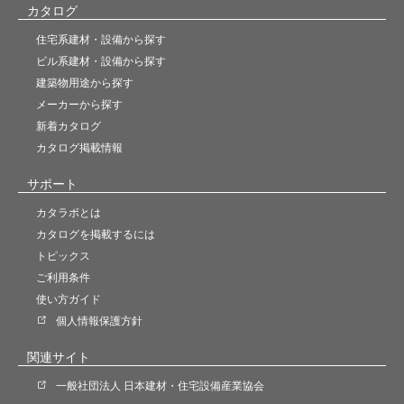
カタログ
住宅系建材・設備から探す
ビル系建材・設備から探す
建築物用途から探す
メーカーから探す
新着カタログ
カタログ掲載情報
サポート
カタラボとは
カタログを掲載するには
トピックス
ご利用条件
使い方ガイド
個人情報保護方針
関連サイト
一般社団法人 日本建材・住宅設備産業協会