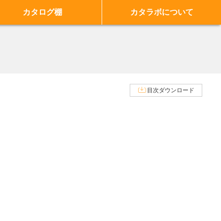
カタログ棚
カタラボについて
目次ダウンロード