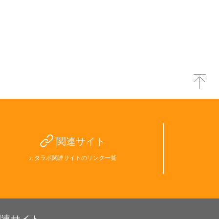
関連サイト
カタラボ関連サイトのリンク一覧