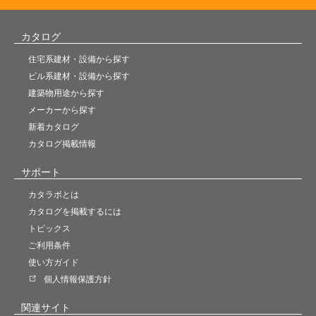
カタログ
住宅系建材・設備から探す
ビル系建材・設備から探す
建築物用途から探す
メーカーから探す
新着カタログ
カタログ掲載情報
サポート
カタラボとは
カタログを掲載するには
トピックス
ご利用条件
使い方ガイド
個人情報保護方針
関連サイト