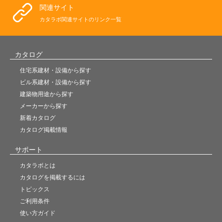
関連サイト
カタラボ関連サイトのリンク一覧
カタログ
住宅系建材・設備から探す
ビル系建材・設備から探す
建築物用途から探す
メーカーから探す
新着カタログ
カタログ掲載情報
サポート
カタラボとは
カタログを掲載するには
トピックス
ご利用条件
使い方ガイド