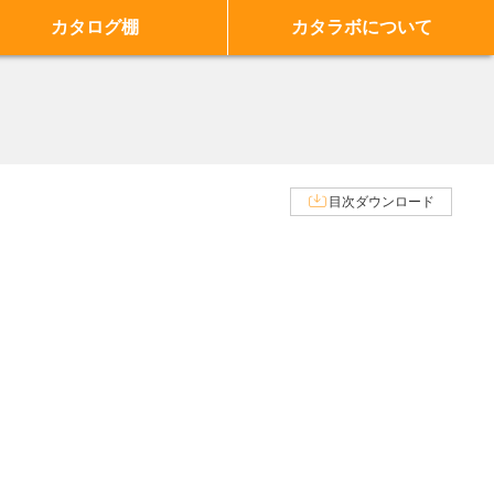
カタログ棚
カタラボについて
目次ダウンロード