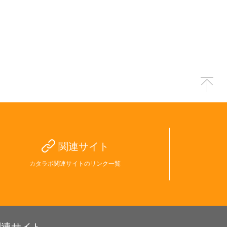
関連サイト
カタラボ関連サイトのリンク一覧