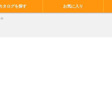
カタログを探す
お気に入り
ール