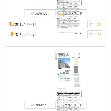
お気に入り
ダウンロード
左 154ページ
右 155ページ
お気に入り
ダウンロード