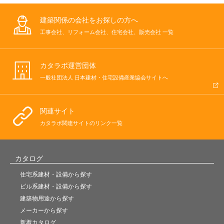
建築関係の会社をお探しの方へ
工事会社、リフォーム会社、住宅会社、販売会社 一覧
カタラボ運営団体
一般社団法人 日本建材・住宅設備産業協会サイトへ
関連サイト
カタラボ関連サイトのリンク一覧
カタログ
住宅系建材・設備から探す
ビル系建材・設備から探す
建築物用途から探す
メーカーから探す
新着カタログ