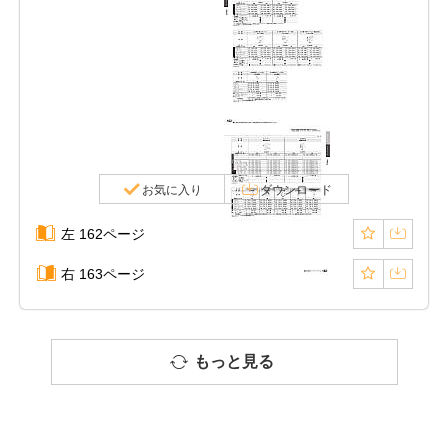
お気に入り
ダウンロード
左 162ページ
右 163ページ
もっと見る