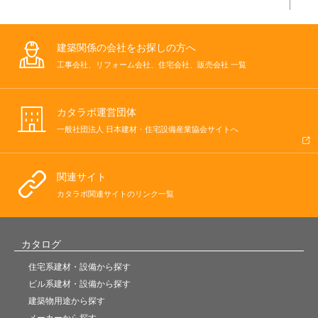
建築関係の会社をお探しの方へ
工事会社、リフォーム会社、住宅会社、販売会社 一覧
カタラボ運営団体
一般社団法人 日本建材・住宅設備産業協会サイトへ
関連サイト
カタラボ関連サイトのリンク一覧
カタログ
住宅系建材・設備から探す
ビル系建材・設備から探す
建築物用途から探す