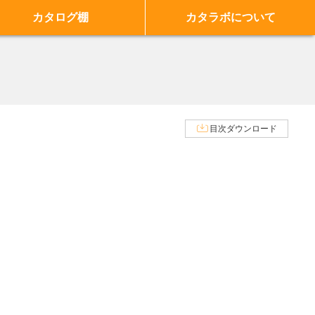
カタログ棚
カタラボについて
目次ダウンロード