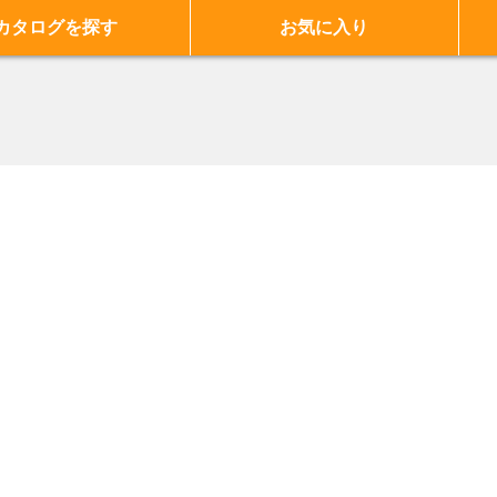
カタログを探す
お気に入り