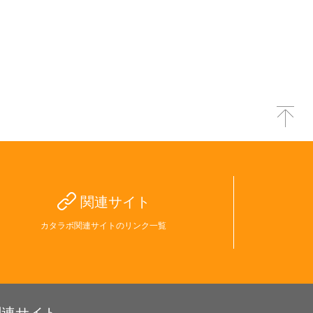
関連サイト
カタラボ関連サイトのリンク一覧