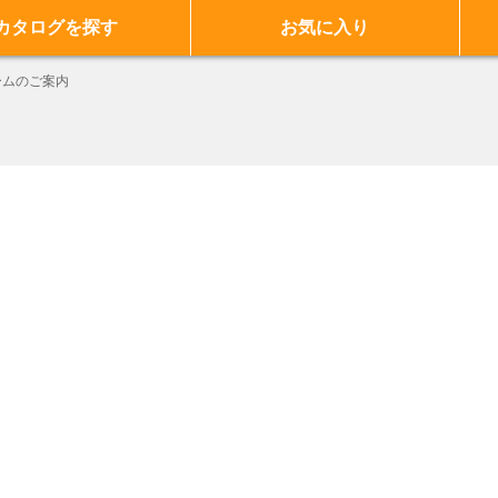
カタログを探す
お気に入り
ームのご案内