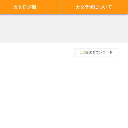
カタログ棚
カタラボについて
目次ダウンロード