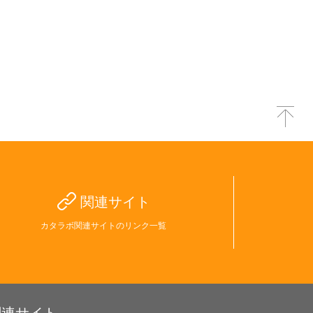
関連サイト
カタラボ関連サイトのリンク一覧