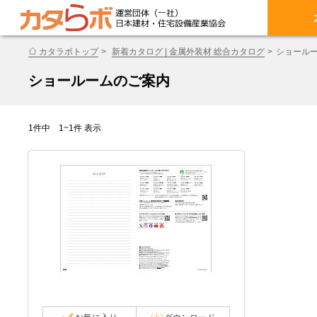
カタラボトップ
新着カタログ | 金属外装材 総合カタログ
ショール
ショールームのご案内
1件中 1~1件 表示