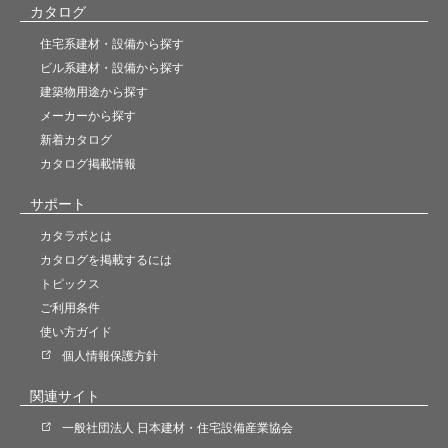
カタログ
住宅系建材・設備から探す
ビル系建材・設備から探す
建築物用途から探す
メーカーから探す
新着カタログ
カタログ掲載情報
サポート
カタラボとは
カタログを掲載するには
トピックス
ご利用条件
使い方ガイド
個人情報保護方針
関連サイト
一般社団法人 日本建材・住宅設備産業協会