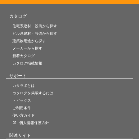
カタログ
住宅系建材・設備から探す
ビル系建材・設備から探す
建築物用途から探す
メーカーから探す
新着カタログ
カタログ掲載情報
サポート
カタラボとは
カタログを掲載するには
トピックス
ご利用条件
使い方ガイド
個人情報保護方針
関連サイト