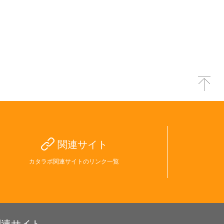
関連サイト
カタラボ関連サイトのリンク一覧