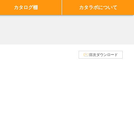
カタログ棚
カタラボについて
目次ダウンロード