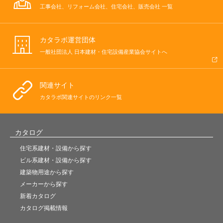
工事会社、リフォーム会社、住宅会社、販売会社 一覧
カタラボ運営団体
一般社団法人 日本建材・住宅設備産業協会サイトへ
関連サイト
カタラボ関連サイトのリンク一覧
カタログ
住宅系建材・設備から探す
ビル系建材・設備から探す
建築物用途から探す
メーカーから探す
新着カタログ
カタログ掲載情報