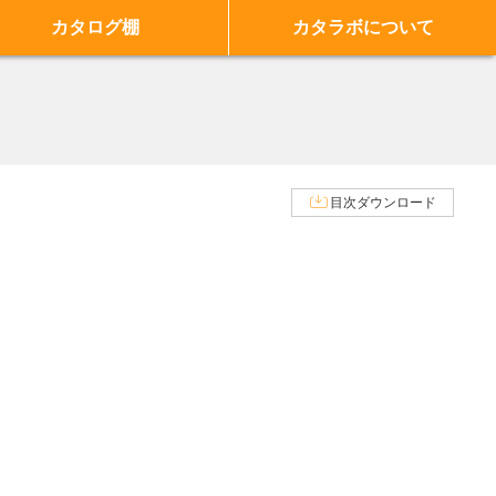
カタログ棚
カタラボについて
目次ダウンロード