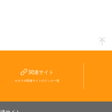
関連サイト
カタラボ関連サイトのリンク一覧