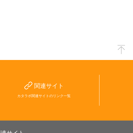
関連サイト
カタラボ関連サイトのリンク一覧