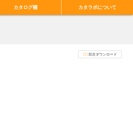
カタログ棚
カタラボについて
目次ダウンロード